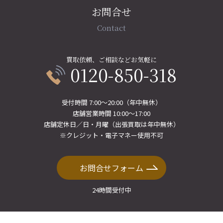
お問合せ
Contact
買取依頼、ご相談などお気軽に
0120-850-318
受付時間 7:00〜20:00（年中無休）
店舗営業時間 10:00〜17:00
店舗定休日／日・月曜（出張買取は年中無休）
※クレジット・電子マネー使用不可
お問合せフォーム
24時間受付中