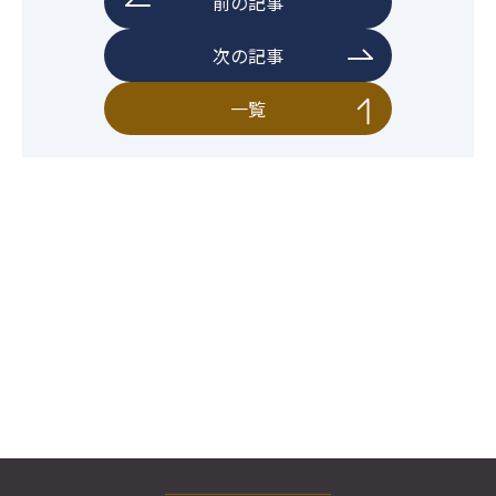
前の記事
次の記事
一覧