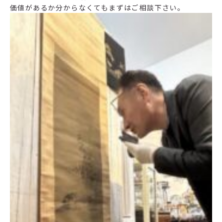
価値があるか分からなくてもまずはご相談下さい。