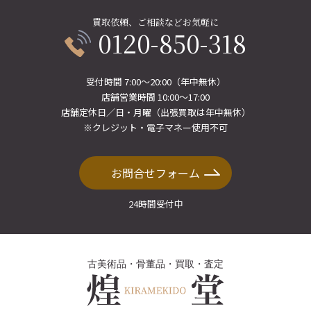
買取依頼、ご相談などお気軽に
0120-850-318
受付時間 7:00〜20:00（年中無休）
店舗営業時間 10:00〜17:00
店舗定休日／日・月曜（出張買取は年中無休）
※クレジット・電子マネー使用不可
お問合せフォーム
24時間受付中