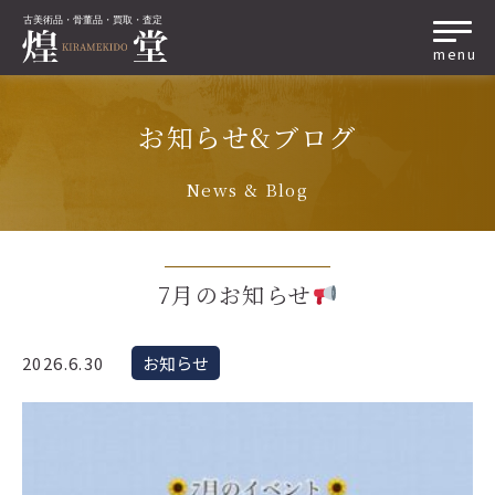
menu
お知らせ&ブログ
News & Blog
7月のお知らせ
2026.6.30
お知らせ