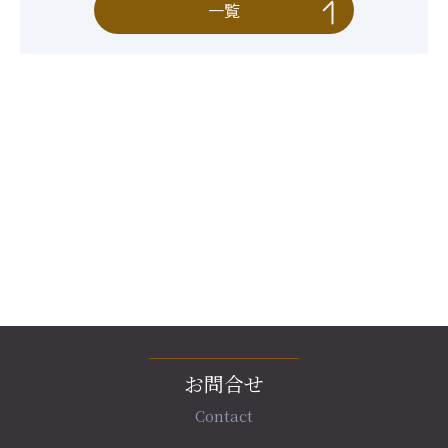
一覧
お問合せ
Contact