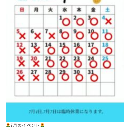
7月のイベント